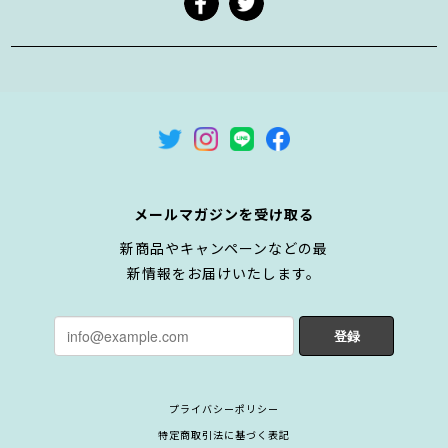
メールマガジンを受け取る
新商品やキャンペーンなどの最
新情報をお届けいたします。
登録
プライバシーポリシー
特定商取引法に基づく表記