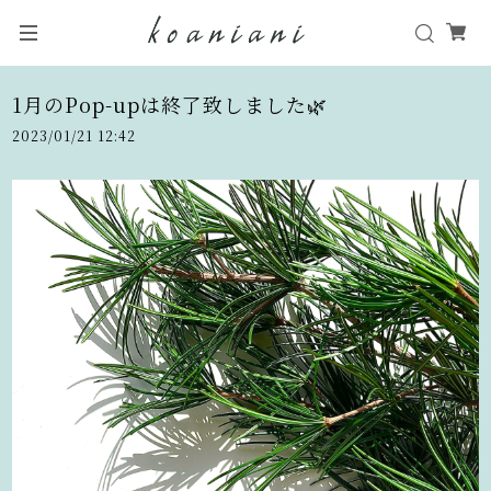
1月のPop-upは終了致しました🌿
2023/01/21 12:42