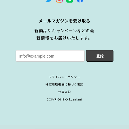
メールマガジンを受け取る
新商品やキャンペーンなどの最
新情報をお届けいたします。
登録
プライバシーポリシー
特定商取引法に基づく表記
会員規約
COPYRIGHT © koaniani