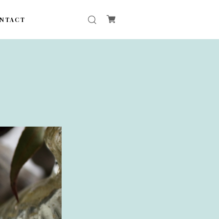
NTACT