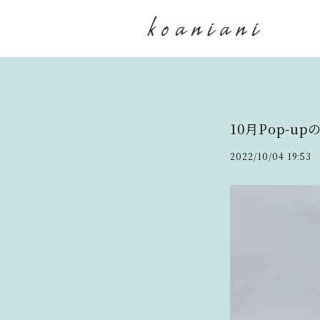
10月Pop-u
2022/10/04 19:53