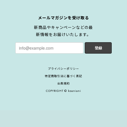
メールマガジンを受け取る
新商品やキャンペーンなどの最
新情報をお届けいたします。
登録
プライバシーポリシー
特定商取引法に基づく表記
会員規約
COPYRIGHT © koaniani