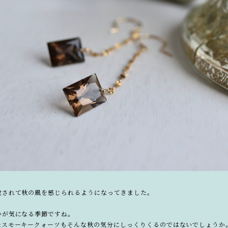
放されて秋の風を感じられるようになってきました。
いが気になる季節ですね。
たスモーキークォーツもそんな秋の気分にしっくりくるのではないでしょうか