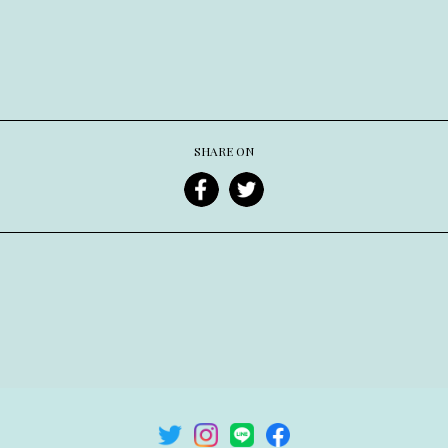
SHARE ON