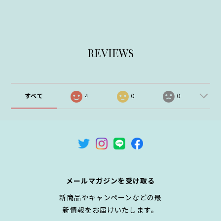
REVIEWS
すべて
4
0
0
メールマガジンを受け取る
新商品やキャンペーンなどの最
新情報をお届けいたします。